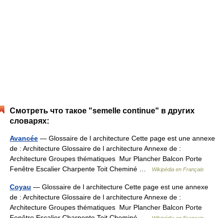
Смотреть что такое "semelle continue" в других
словарях:
Avancée
— Glossaire de l architecture Cette page est une annexe
de : Architecture Glossaire de l architecture Annexe de :
Architecture Groupes thématiques Mur Plancher Balcon Porte
Fenêtre Escalier Charpente Toit Cheminé …
Wikipédia en Français
Coyau
— Glossaire de l architecture Cette page est une annexe
de : Architecture Glossaire de l architecture Annexe de :
Architecture Groupes thématiques Mur Plancher Balcon Porte
Fenêtre Escalier Charpente Toit Cheminé …