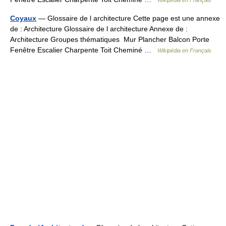
Wikipédia en Français
Coyaux
— Glossaire de l architecture Cette page est une annexe
de : Architecture Glossaire de l architecture Annexe de :
Architecture Groupes thématiques Mur Plancher Balcon Porte
Fenêtre Escalier Charpente Toit Cheminé …
Wikipédia en Français